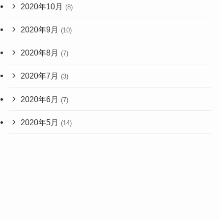
2020年10月
(8)
2020年9月
(10)
2020年8月
(7)
2020年7月
(3)
2020年6月
(7)
2020年5月
(14)