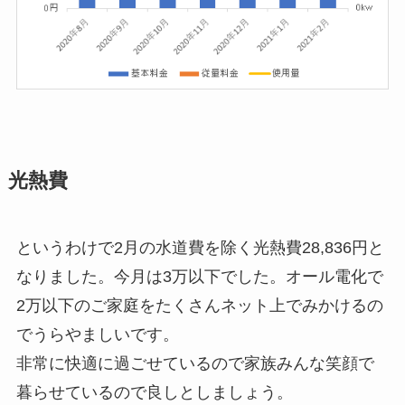
光熱費
というわけで2月の水道費を除く光熱費28,836円と
なりました。今月は3万以下でした。オール電化で
2万以下のご家庭をたくさんネット上でみかけるの
でうらやましいです。
非常に快適に過ごせているので家族みんな笑顔で
暮らせているので良しとしましょう。