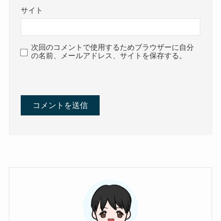
サイト
次回のコメントで使用するためブラウザーに自分
の名前、メールアドレス、サイトを保存する。