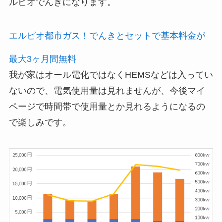
ルピオでんきになります。
エルピオ都市ガス！でんきとセットで基本料金が
最大3ヶ月間無料
我が家はオール電化ではなくHEMSなどは入ってい
ないので、電気使用量は見れませんが、今後マイ
ページで時間帯で使用量とか見れるようになるの
で楽しみです。