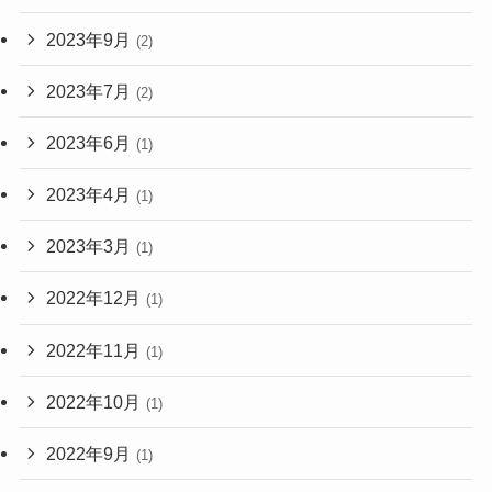
2023年9月
(2)
2023年7月
(2)
2023年6月
(1)
2023年4月
(1)
2023年3月
(1)
2022年12月
(1)
2022年11月
(1)
2022年10月
(1)
2022年9月
(1)