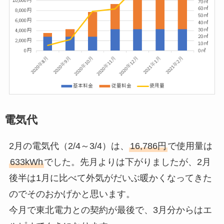
電気代
2月の電気代（2/4～3/4）は、
16,786円
で使用量は
633kWh
でした。先月よりは下がりましたが、2月
後半は1月に比べて外気がだいぶ暖かくなってきた
のでそのおかげかと思います。
今月で東北電力との契約が最後で、3月分からはエ