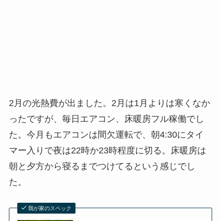
2月の光熱費が出ました。2月は1月よりは寒くなか
ったですが、毎日エアコン、床暖房フル稼働でし
た。今月もエアコンは間欠運転で、朝4:30にタイ
マー入りで夜は22時か23時程度に切る。床暖房は
朝と夕方から寝るまでつけてるという感じでし
た。
我が家のスペック