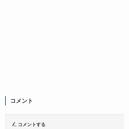
コメント
コメントする