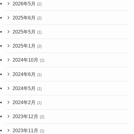
2026年5月
(2)
2025年6月
(2)
2025年5月
(1)
2025年1月
(2)
2024年10月
(1)
2024年6月
(1)
2024年5月
(1)
2024年2月
(1)
2023年12月
(2)
2023年11月
(1)