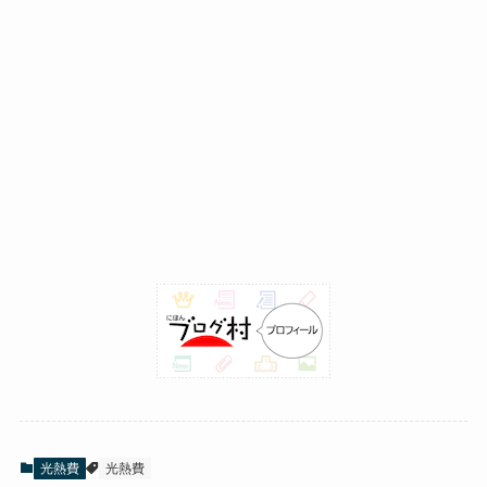
光熱費
光熱費