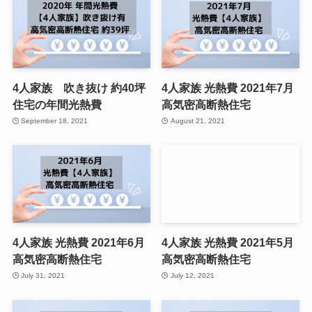
4人家族 吹き抜け 約40坪
4人家族 光熱費 2021年7月
住宅の年間光熱費
高気密高断熱住宅
September 18, 2021
August 21, 2021
4人家族 光熱費 2021年6月
4人家族 光熱費 2021年5月
高気密高断熱住宅
高気密高断熱住宅
July 31, 2021
July 12, 2021