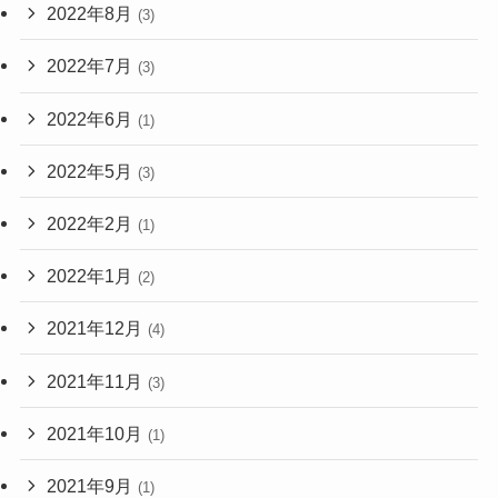
2022年8月
(3)
2022年7月
(3)
2022年6月
(1)
2022年5月
(3)
2022年2月
(1)
2022年1月
(2)
2021年12月
(4)
2021年11月
(3)
2021年10月
(1)
2021年9月
(1)