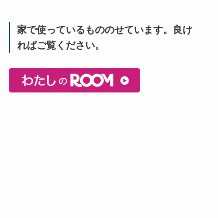
家で使っているもののせています。良け
ればご覧ください。