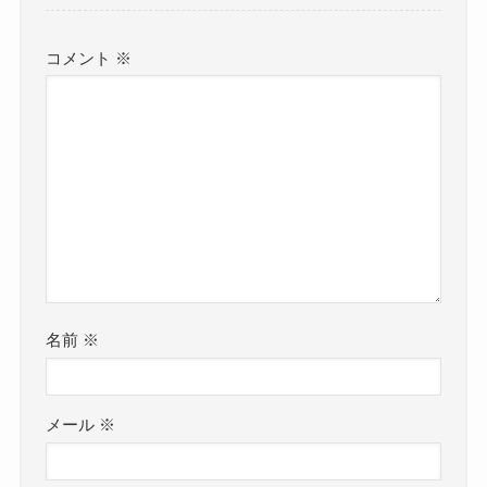
コメント
※
名前
※
メール
※