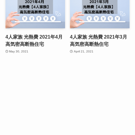
4人家族 光熱費 2021年4月
4人家族 光熱費 2021年3月
高気密高断熱住宅
高気密高断熱住宅
May 30, 2021
April 21, 2021