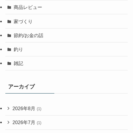
商品レビュー
家づくり
節約/お金の話
釣り
雑記
アーカイブ
2026年8月
(1)
2026年7月
(1)