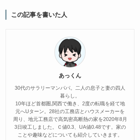
この記事を書いた人
あっくん
30代のサラリーマンパパ。二人の息子と妻の四人
暮らし。
10年ほど首都圏,関西で働き、2度の転職を経て地
元へUターン。28社の工務店とハウスメーカーを
周り、地元工務店で高気密高断熱の家を2020年8月
3日竣工しました。Ｃ値0.3、UA値0.48です。家の
ことや趣味などについても紹介していきます。