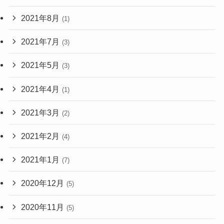
2021年8月
(1)
2021年7月
(3)
2021年5月
(3)
2021年4月
(1)
2021年3月
(2)
2021年2月
(4)
2021年1月
(7)
2020年12月
(5)
2020年11月
(5)