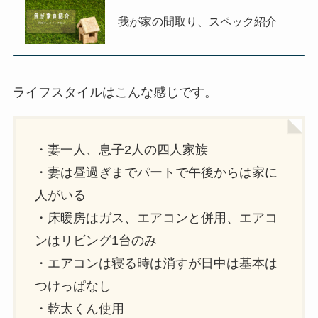
我が家の間取り、スペック紹介
ライフスタイルはこんな感じです。
・妻一人、息子2人の四人家族
・妻は昼過ぎまでパートで午後からは家に
人がいる
・床暖房はガス、エアコンと併用、エアコ
ンはリビング1台のみ
・エアコンは寝る時は消すが日中は基本は
つけっぱなし
・乾太くん使用