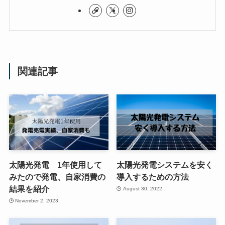
関連記事
太陽光発電 1年使用して
太陽光発電システムを安く
みたので発電、自家消費の
導入するための方法
結果を紹介
August 30, 2022
November 2, 2023