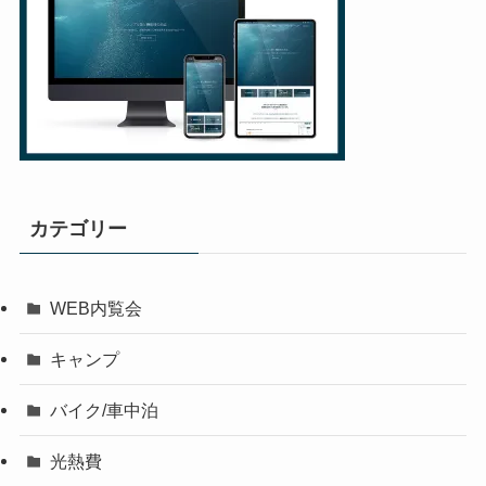
カテゴリー
WEB内覧会
キャンプ
バイク/車中泊
光熱費