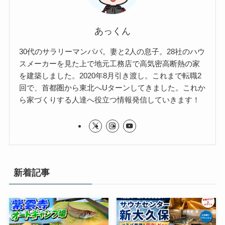
あっくん
30代のサラリーマンパパ。妻と2人の息子。28社のハウ
スメーカーを見た上で地元工務店で高気密高断熱の家
を建築しました。2020年8月引き渡し。これまで転職2
回で、首都圏から東北へUターンしてきました。これか
ら家づくりする人達へ役立つ情報発信していきます！
新着記事