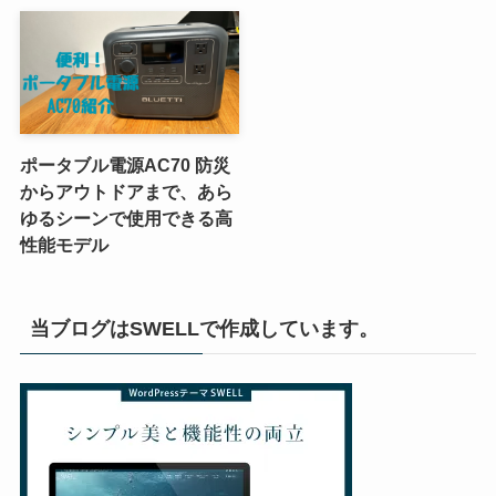
ポータブル電源AC70 防災
からアウトドアまで、あら
ゆるシーンで使用できる高
性能モデル
当ブログはSWELLで作成しています。