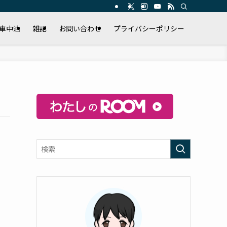
/車中泊
雑記
お問い合わせ
プライバシーポリシー