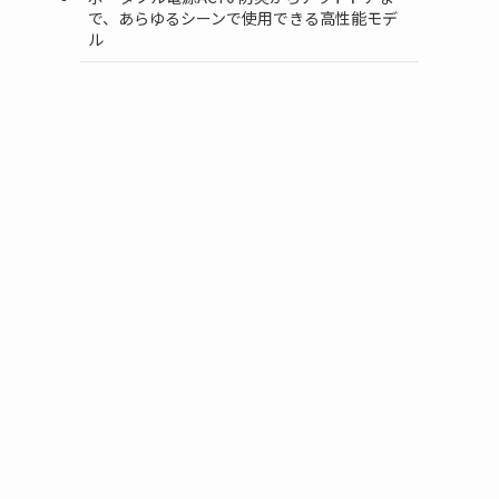
で、あらゆるシーンで使用できる高性能モデ
ル