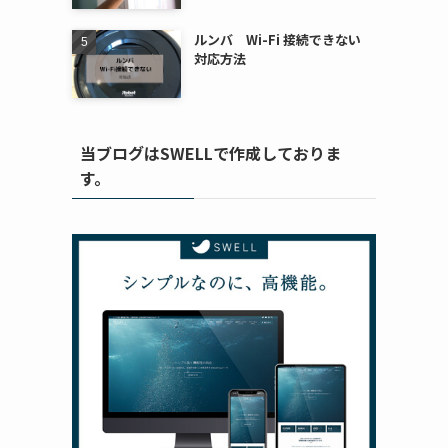
ルンバ Wi-Fi 接続できない
対応方法
当ブログはSWELLで作成しておりま
す。