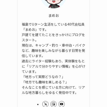
まめお
福島でUターン生活をしている40代会社員
「まめお」です。
戸建てを建てたことをきっかけにブログを
スタート。
現在は、キャンプ・釣り・車中泊・バイク
など、趣味を楽しみながら暮らす日常を発
信しています。
過去にライター経験もあり、実体験をもと
に「リアルで分かりやすい情報」を心がけ
ています。
「地方って実際どうなの？」
「地方でも趣味を楽しめる？」
そんなことを感じている方に向けて、リア
ルな地方暮らしをゆるく発信中です。