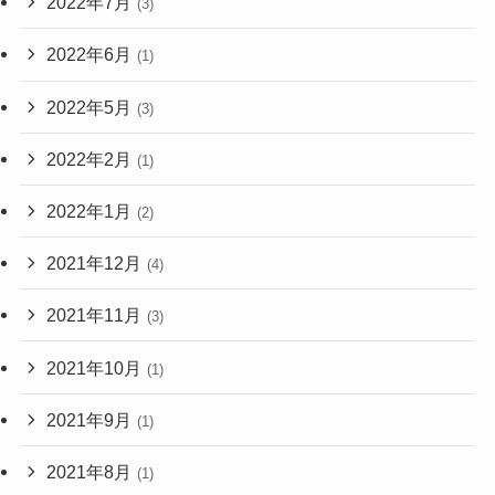
2022年7月
(3)
2022年6月
(1)
2022年5月
(3)
2022年2月
(1)
2022年1月
(2)
2021年12月
(4)
2021年11月
(3)
2021年10月
(1)
2021年9月
(1)
2021年8月
(1)