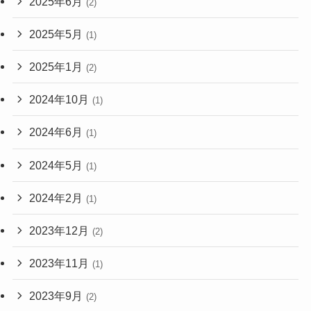
2025年6月
(2)
2025年5月
(1)
2025年1月
(2)
2024年10月
(1)
2024年6月
(1)
2024年5月
(1)
2024年2月
(1)
2023年12月
(2)
2023年11月
(1)
2023年9月
(2)