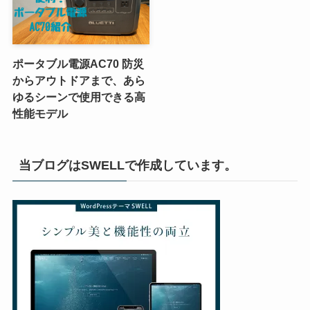
ポータブル電源AC70 防災
からアウトドアまで、あら
ゆるシーンで使用できる高
性能モデル
当ブログはSWELLで作成しています。