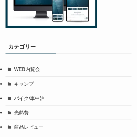
カテゴリー
WEB内覧会
キャンプ
バイク/車中泊
光熱費
商品レビュー