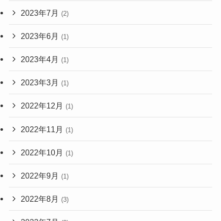
2023年7月
(2)
2023年6月
(1)
2023年4月
(1)
2023年3月
(1)
2022年12月
(1)
2022年11月
(1)
2022年10月
(1)
2022年9月
(1)
2022年8月
(3)