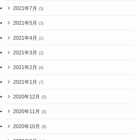
2021年7月
(3)
2021年5月
(3)
2021年4月
(1)
2021年3月
(2)
2021年2月
(4)
2021年1月
(7)
2020年12月
(5)
2020年11月
(5)
2020年10月
(8)