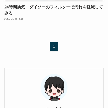
24時間換気 ダイソーのフィルターで汚れを軽減して
みる
March 10, 2021
1