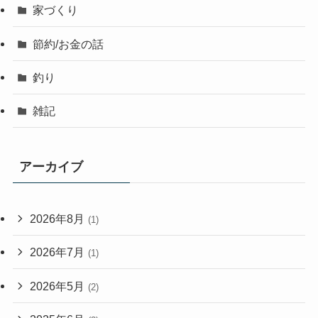
家づくり
節約/お金の話
釣り
雑記
アーカイブ
2026年8月
(1)
2026年7月
(1)
2026年5月
(2)