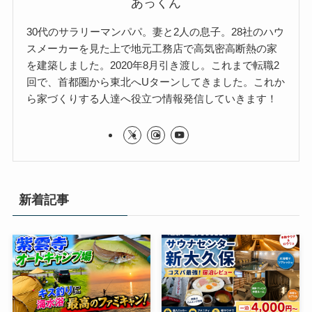
あっくん
30代のサラリーマンパパ。妻と2人の息子。28社のハウ
スメーカーを見た上で地元工務店で高気密高断熱の家
を建築しました。2020年8月引き渡し。これまで転職2
回で、首都圏から東北へUターンしてきました。これか
ら家づくりする人達へ役立つ情報発信していきます！
新着記事