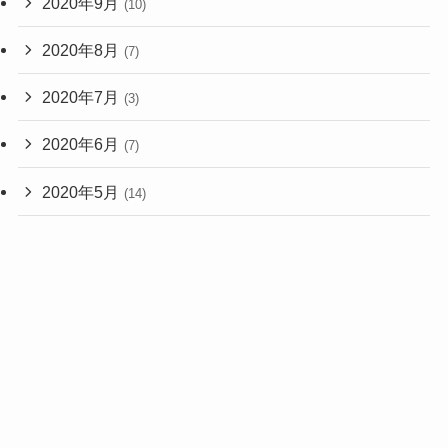
2020年9月
(10)
2020年8月
(7)
2020年7月
(3)
2020年6月
(7)
2020年5月
(14)