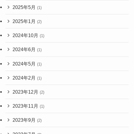
2025年5月
(1)
2025年1月
(2)
2024年10月
(1)
2024年6月
(1)
2024年5月
(1)
2024年2月
(1)
2023年12月
(2)
2023年11月
(1)
2023年9月
(2)