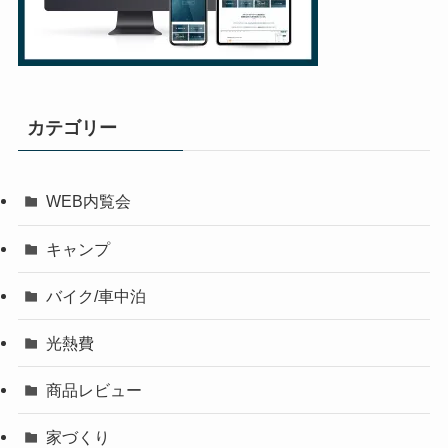
カテゴリー
WEB内覧会
キャンプ
バイク/車中泊
光熱費
商品レビュー
家づくり