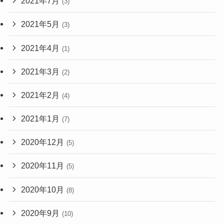
2021年7月
(3)
2021年5月
(3)
2021年4月
(1)
2021年3月
(2)
2021年2月
(4)
2021年1月
(7)
2020年12月
(5)
2020年11月
(5)
2020年10月
(8)
2020年9月
(10)