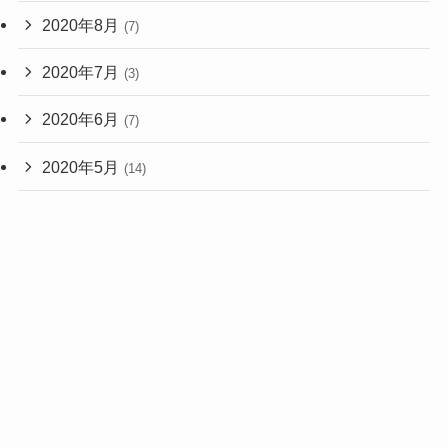
2020年8月
(7)
2020年7月
(3)
2020年6月
(7)
2020年5月
(14)