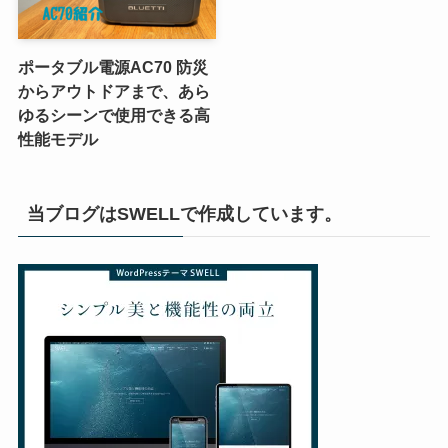
ポータブル電源AC70 防災
からアウトドアまで、あら
ゆるシーンで使用できる高
性能モデル
当ブログはSWELLで作成しています。