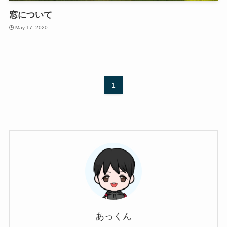
窓について
May 17, 2020
1
あっくん