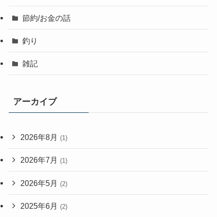
節約/お金の話
釣り
雑記
アーカイブ
2026年8月
(1)
2026年7月
(1)
2026年5月
(2)
2025年6月
(2)