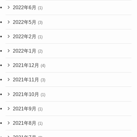
2022年6月
(1)
2022年5月
(3)
2022年2月
(1)
2022年1月
(2)
2021年12月
(4)
2021年11月
(3)
2021年10月
(1)
2021年9月
(1)
2021年8月
(1)