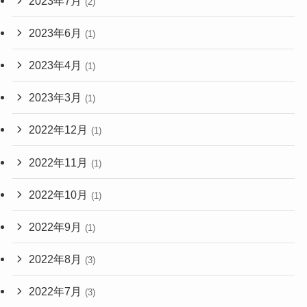
2023年7月
(2)
2023年6月
(1)
2023年4月
(1)
2023年3月
(1)
2022年12月
(1)
2022年11月
(1)
2022年10月
(1)
2022年9月
(1)
2022年8月
(3)
2022年7月
(3)